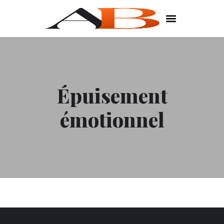
Épuisement
émotionnel