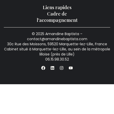
Liens rapides
Cadre de
l'accompagnement
© 2025 Amandine Baptista –
contact@amandinebaptista.com
30c Rue des Moissons, 59520 Marquette-lez-Lille, France
Cabinet situé à Marquette-lez-Lille, au sein de la métropole
lilloise (près de Lille)
06.15.98.30.52