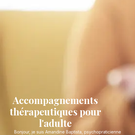
Accompagnements
thérapeutiques pour
l'adulte
Bonjour, je suis Amandine Baptista, psychopraticienne