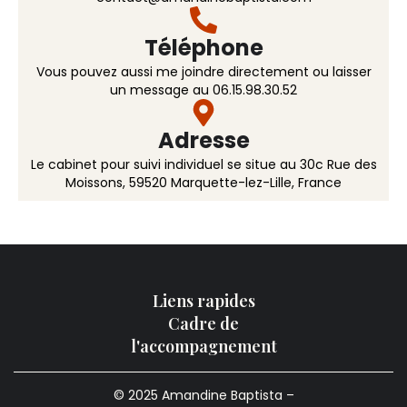
Téléphone
Vous pouvez aussi me joindre directement ou laisser
un message au 06.15.98.30.52
Adresse
Le cabinet pour suivi individuel se situe au 30c Rue des
Moissons, 59520 Marquette-lez-Lille, France
Liens rapides
Cadre de
l'accompagnement
© 2025 Amandine Baptista –