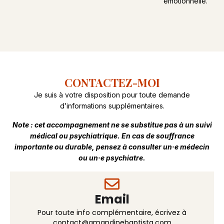
émotionnelle.
CONTACTEZ-MOI
Je suis à votre disposition pour toute demande
d’informations supplémentaires.
Note : cet accompagnement ne se substitue pas à un suivi
médical ou psychiatrique. En cas de souffrance
importante ou durable, pensez à consulter un·e médecin
ou un·e psychiatre.
Email
Pour toute info complémentaire, écrivez à
contact@amandinebaptista.com