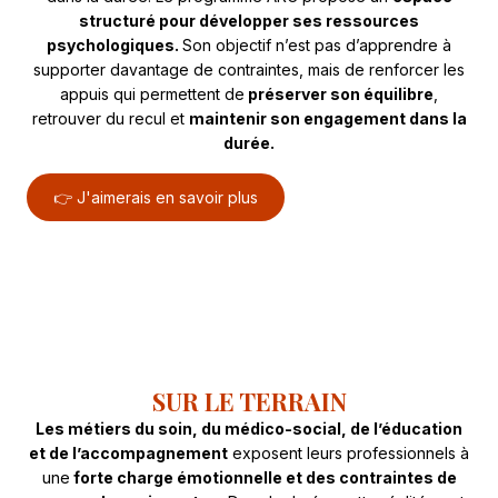
structuré pour développer ses ressources
psychologiques.
Son objectif n’est pas d’apprendre à
supporter davantage de contraintes, mais de renforcer les
appuis qui permettent de
préserver son équilibre
,
retrouver du recul et
maintenir son engagement dans la
durée.
👉 J'aimerais en savoir plus
SUR LE TERRAIN
Les métiers du soin, du médico-social, de l’éducation
et de l’accompagnement
exposent leurs professionnels à
une
forte charge émotionnelle et des contraintes de