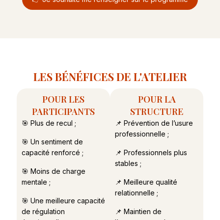
LES BÉNÉFICES DE L'ATELIER
POUR LES
POUR LA
PARTICIPANTS
STRUCTURE
🎯 Plus de recul ;
📌 Prévention de l’usure
professionnelle ;
🎯 Un sentiment de
capacité renforcé ;
📌 Professionnels plus
stables ;
🎯 Moins de charge
mentale ;
📌 Meilleure qualité
relationnelle ;
🎯 Une meilleure capacité
de régulation
📌 Maintien de