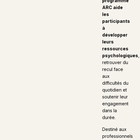
programme
ARC aide
les
participants
à
développer
leurs
ressources
psychologiques
,
retrouver du
recul face
aux
difficultés du
quotidien et
soutenir leur
engagement
dans la
durée.
Destiné aux
professionnels