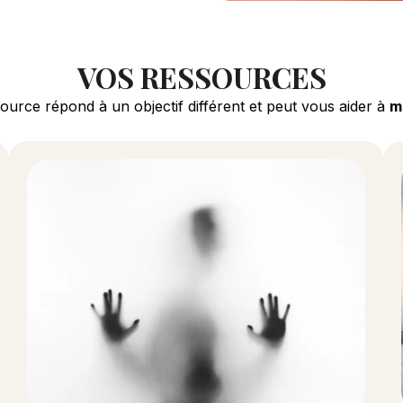
VOS RESSOURCES
ource répond à un objectif différent et peut vous aider à
m