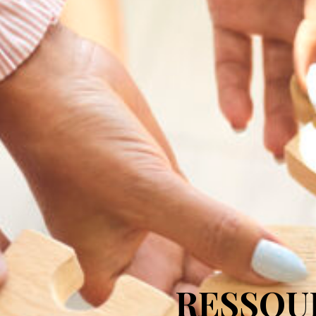
RESSOUR