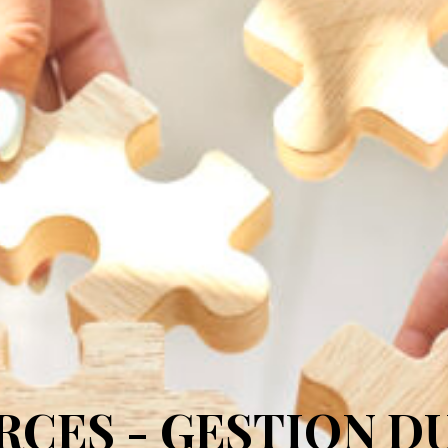
CES - GESTION D