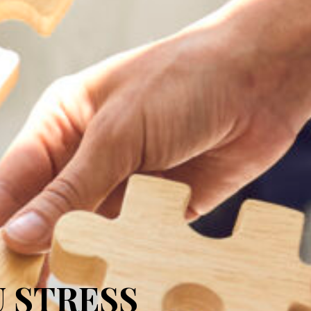
U STRESS