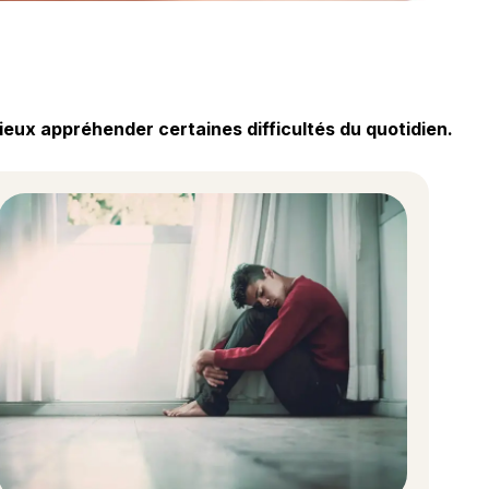
ieux appréhender certaines difficultés du quotidien.