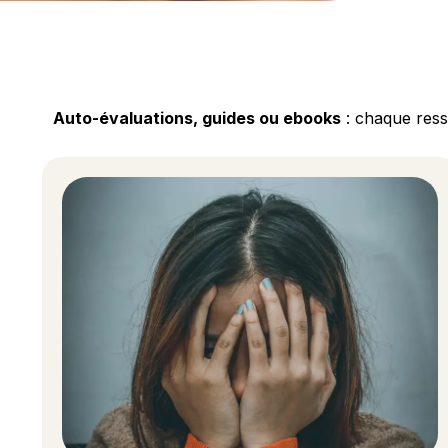
Auto-évaluations, guides ou ebooks
: chaque ress