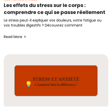
Les effets du stress sur le corps :
comprendre ce qui se passe réellement
Le stress peut-il expliquer vos douleurs, votre fatigue ou
vos troubles digestifs ? Découvrez comment
Read More