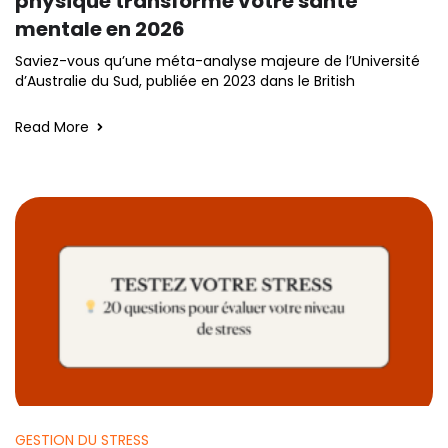
physique transforme votre santé
mentale en 2026
Saviez-vous qu’une méta-analyse majeure de l’Université
d’Australie du Sud, publiée en 2023 dans le British
Read More
GESTION DU STRESS