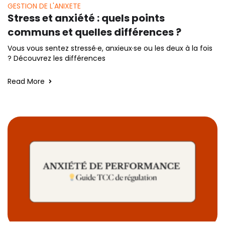
GESTION DE L'ANIXETE
Stress et anxiété : quels points
communs et quelles différences ?
Vous vous sentez stressé·e, anxieux·se ou les deux à la fois
? Découvrez les différences
Read More