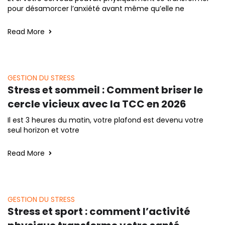
pour désamorcer l’anxiété avant même qu’elle ne
Read More
GESTION DU STRESS
Stress et sommeil : Comment briser le
cercle vicieux avec la TCC en 2026
Il est 3 heures du matin, votre plafond est devenu votre
seul horizon et votre
Read More
GESTION DU STRESS
Stress et sport : comment l’activité