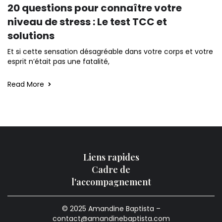
20 questions pour connaître votre
niveau de stress : Le test TCC et
solutions
Et si cette sensation désagréable dans votre corps et votre
esprit n’était pas une fatalité,
Read More
Liens rapides
Cadre de
l'accompagnement
© 2025 Amandine Baptista –
contact@amandinebaptista.com