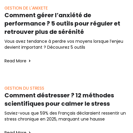
GESTION DE L'ANIXETE
Comment gérer l’anxiété de
performance ? 5 outils pour réguler et
retrouver plus de sérénité
Vous avez tendance à perdre vos moyens lorsque l’enjeu
devient important ? Découvrez 5 outils
Read More
GESTION DU STRESS
Comment déstresser ? 12 méthodes
scientifiques pour calmer le stress
Saviez-vous que 59% des Français déclaraient ressentir un
stress chronique en 2025, marquant une hausse
Read More