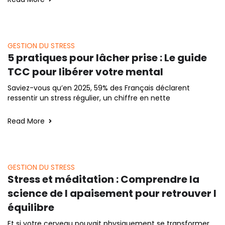
GESTION DU STRESS
5 pratiques pour lâcher prise : Le guide
TCC pour libérer votre mental
Saviez-vous qu’en 2025, 59% des Français déclarent
ressentir un stress régulier, un chiffre en nette
Read More
GESTION DU STRESS
Stress et méditation : Comprendre la
science de l apaisement pour retrouver l
équilibre
Et si votre cerveau pouvait physiquement se transformer