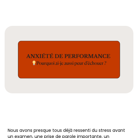
Nous avons presque tous déjà ressenti du stress avant
un examen, une prise de parole importante, un