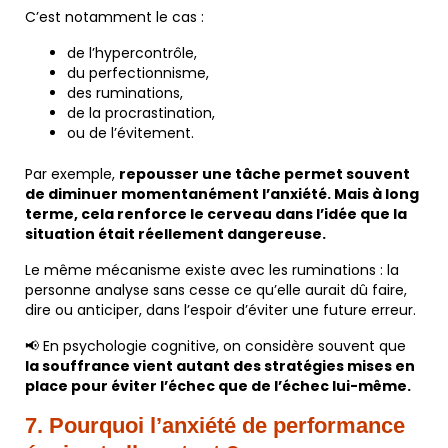
C’est notamment le cas :
de l’hypercontrôle,
du perfectionnisme,
des ruminations,
de la procrastination,
ou de l’évitement.
Par exemple,
repousser une tâche permet souvent
de diminuer momentanément l’anxiété. Mais à long
terme, cela renforce le cerveau dans l’idée que la
situation était réellement dangereuse.
Le même mécanisme existe avec les ruminations : la
personne analyse sans cesse ce qu’elle aurait dû faire,
dire ou anticiper, dans l’espoir d’éviter une future erreur.
📢 En psychologie cognitive, on considère souvent que
la souffrance vient autant des stratégies mises en
place pour éviter l’échec que de l’échec lui-même.
7. Pourquoi l’anxiété de performance