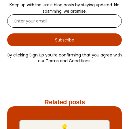
Keep up with the latest blog posts by staying updated. No
spamming: we promise.
Subscribe
By clicking Sign Up you’re confirming that you agree with
our Terms and Conditions.
Related posts