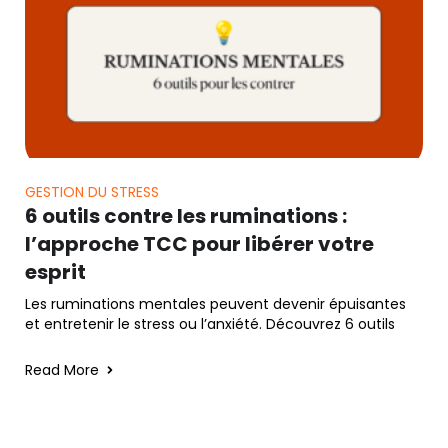
GESTION DU STRESS
6 outils contre les ruminations :
l’approche TCC pour libérer votre
esprit
Les ruminations mentales peuvent devenir épuisantes
et entretenir le stress ou l’anxiété. Découvrez 6 outils
Read More