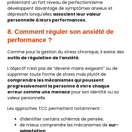
présentant un fort niveau de perfectionnisme
développent davantage de symptômes anxieux et
dépressifs lorsqu’elles
associent leur valeur
personnelle à leurs performances.
8. Comment réguler son anxiété de
performance ?
Comme pour la gestion du stress chronique, il existe des
outils de régulation de l’anxiété.
L’objectif n’est pas de “devenir moins exigeant” ou de
supprimer toute forme de stress mais plutôt de
comprendre les mécanismes qui poussent
progressivement la personne à vivre chaque
erreur comme une menace
pour son identité ou sa
valeur personnelle.
Les approches TCC permettent notamment :
d’identifier certains schémas de pensée,
de mieux comprendre les mécanismes de
sur-
adaptation
,