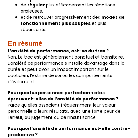
de
réguler
plus efficacement les réactions
anxieuses,
et de retrouver progressivement des
modes de
fonctionnement plus souples
et plus
sécurisants.
En résumé
L’anxiété de performance, est-ce du trac ?
Non. Le trac est généralement ponctuel et transitoire.
L’anxiété de performance s’installe davantage dans la
durée et peut avoir un impact important sur le
quotidien, l’estime de soi ou les comportements
d’évitement.
Pourquoi les personnes perfectionnistes
éprouvent-elles de l’anxiété de performance ?
Parce qu’elles associent fréquemment leur valeur
personnelle à leurs résultats, avec une forte peur de
l’erreur, du jugement ou de l’insuffisance.
Pourquoi l’anxiété de performance est-elle contre-
productive ?