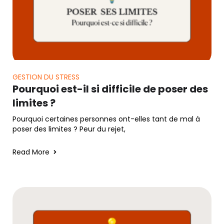
GESTION DU STRESS
Pourquoi est-il si difficile de poser des
limites ?
Pourquoi certaines personnes ont-elles tant de mal à
poser des limites ? Peur du rejet,
Read More