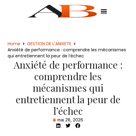
Home
GESTION DE L'ANIXETE
Anxiété de performance : comprendre les mécanismes
qui entretiennent la peur de l’échec
Anxiété de performance :
comprendre les
mécanismes qui
entretiennent la peur de
l’échec
mai 28, 2026