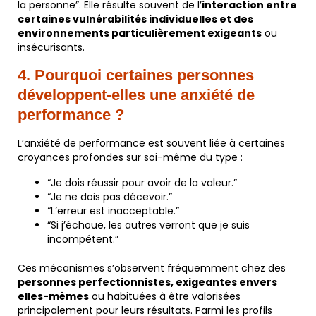
la personne”. Elle résulte souvent de l’
interaction entre
certaines vulnérabilités individuelles et des
environnements particulièrement exigeants
ou
insécurisants.
4. Pourquoi certaines personnes
développent-elles une anxiété de
performance ?
L’anxiété de performance est souvent liée à certaines
croyances profondes sur soi-même du type :
“Je dois réussir pour avoir de la valeur.”
“Je ne dois pas décevoir.”
“L’erreur est inacceptable.”
“Si j’échoue, les autres verront que je suis
incompétent.”
Ces mécanismes s’observent fréquemment chez des
personnes perfectionnistes, exigeantes envers
elles-mêmes
ou habituées à être valorisées
principalement pour leurs résultats. Parmi les profils