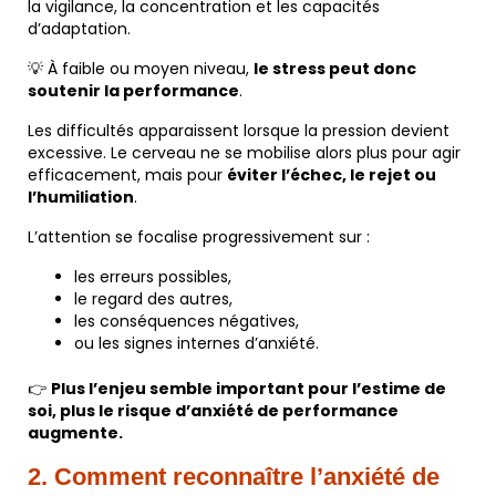
la vigilance, la concentration et les capacités
d’adaptation.
💡 À faible ou moyen niveau,
le stress peut donc
soutenir la performance
.
Les difficultés apparaissent lorsque la pression devient
excessive. Le cerveau ne se mobilise alors plus pour agir
efficacement, mais pour
éviter l’échec, le rejet ou
l’humiliation
.
L’attention se focalise progressivement sur :
les erreurs possibles,
le regard des autres,
les conséquences négatives,
ou les signes internes d’anxiété.
👉
Plus l’enjeu semble important pour l’estime de
soi, plus le risque d’anxiété de performance
augmente.
2. Comment reconnaître l’anxiété de