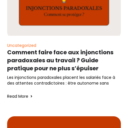
Uncategorized
Comment faire face aux injonctions
paradoxales au travail ? Guide
pratique pour ne plus s’épuiser
Les injonctions paradoxales placent les salariés face à
des attentes contradictoires : être autonome sans
Read More