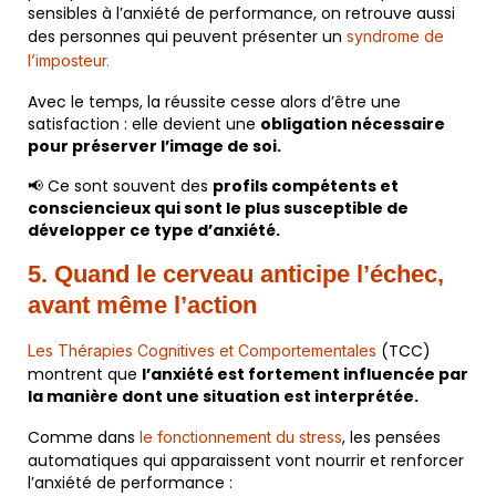
sensibles à l’anxiété de performance, on retrouve aussi
des personnes qui peuvent présenter un
syndrome de
l’imposteur.
Avec le temps, la réussite cesse alors d’être une
satisfaction : elle devient une
obligation nécessaire
pour préserver l’image de soi.
📢 Ce sont souvent des
profils compétents et
consciencieux qui sont le plus susceptible de
développer ce type d’anxiété.
5. Quand le cerveau anticipe l’échec,
avant même l’action
(TCC)
Les Thérapies Cognitives et Comportementales
montrent que
l’anxiété est fortement influencée par
la manière dont une situation est interprétée.
Comme dans
, les pensées
le fonctionnement du stress
automatiques qui apparaissent vont nourrir et renforcer
l’anxiété de performance :