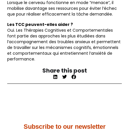
Lorsque le cerveau fonctionne en mode “menace”, il
mobilise davantage ses ressources pour éviter l’échec
que pour réaliser efficacement la tâche demandée.
Les TCC peuvent-elles aider ?
Oui. Les Thérapies Cognitives et Comportementales
font partie des approches les plus étudiées dans
l’accompagnement des troubles anxieux et permettent
de travailler sur les mécanismes cognitifs, émotionnels
et comportementaux qui entretiennent l’anxiété de
performance.
Share this post
Subscribe to our newsletter