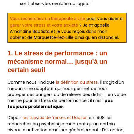
sent observée, évaluée ou jugée.
pour vous aider à
Vous recherchez un thérapeute à Lille
? Je m’appelle
gérer votre stress et votre anxiété
Amandine Baptista et je vous reçois dans mon
cabinet de Marquette-lez-Lille ainsi qu’en distanciel.
1. Le stress de performance : un
mécanisme normal… jusqu’à un
certain seuil
Comme nous l’indique
, il s’agit d’un
la définition du stress
mécanisme adaptatif qui nous permet de nous
protéger des dangers ou de relever des défis. Il en va de
même pour le stress de performance : il n’est
pas
toujours problématique
.
Depuis
en 1908, les
les travaux de Yerkes et Dodson
recherches en psychologie montrent qu’un certain
niveau d’activation améliore généralement : l’attention,