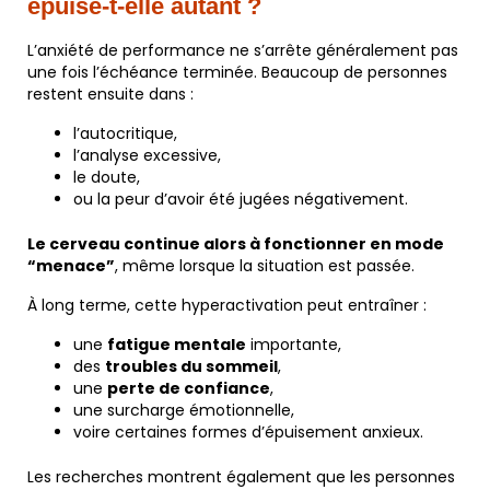
épuise-t-elle autant ?
L’anxiété de performance ne s’arrête généralement pas
une fois l’échéance terminée. Beaucoup de personnes
restent ensuite dans :
l’autocritique,
l’analyse excessive,
le doute,
ou la peur d’avoir été jugées négativement.
Le cerveau continue alors à fonctionner en mode
“menace”
, même lorsque la situation est passée.
À long terme, cette hyperactivation peut entraîner :
une
fatigue mentale
importante,
des
troubles du sommeil
,
une
perte de confiance
,
une surcharge émotionnelle,
voire certaines formes d’épuisement anxieux.
Les recherches montrent également que les personnes