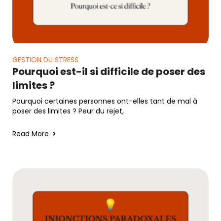
GESTION DU STRESS
Pourquoi est-il si difficile de poser des
limites ?
Pourquoi certaines personnes ont-elles tant de mal à
poser des limites ? Peur du rejet,
Read More