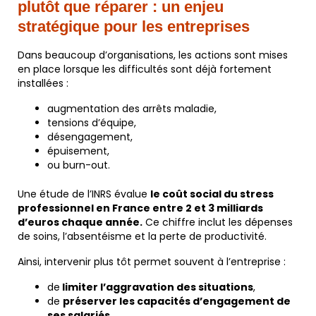
plutôt que réparer : un enjeu
stratégique pour les entreprises
Dans beaucoup d’organisations, les actions sont mises
en place lorsque les difficultés sont déjà fortement
installées :
augmentation des arrêts maladie,
tensions d’équipe,
désengagement,
épuisement,
ou burn-out.
Une étude de l’INRS évalue
le coût social du stress
professionnel en France entre 2 et 3 milliards
d’euros chaque année.
Ce chiffre inclut les dépenses
de soins, l’absentéisme et la perte de productivité.
Ainsi, intervenir plus tôt permet souvent à l’entreprise :
de
limiter l’aggravation des situations
,
de
préserver les capacités d’engagement de
ses salariés
,