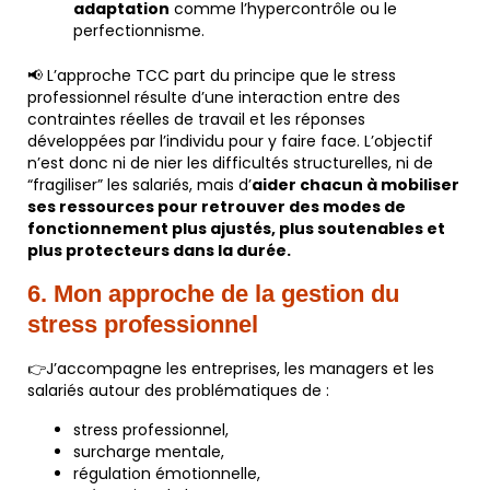
adaptation
comme l’hypercontrôle ou le
perfectionnisme.
📢 L’approche TCC part du principe que le stress
professionnel résulte d’une interaction entre des
contraintes réelles de travail et les réponses
développées par l’individu pour y faire face. L’objectif
n’est donc ni de nier les difficultés structurelles, ni de
“fragiliser” les salariés, mais d’
aider chacun à mobiliser
ses ressources pour retrouver des modes de
fonctionnement plus ajustés, plus soutenables et
plus protecteurs dans la durée.
6. Mon approche de la gestion du
stress professionnel
👉J’accompagne les entreprises, les managers et les
salariés autour des problématiques de :
stress professionnel,
surcharge mentale,
régulation émotionnelle,