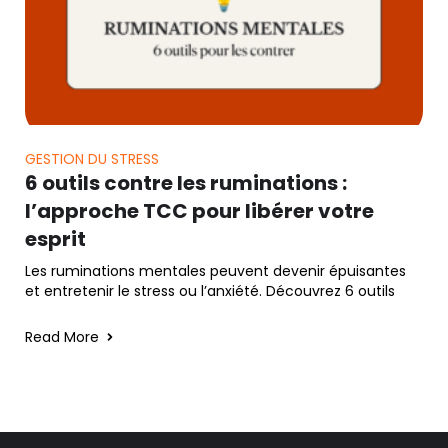
GESTION DU STRESS
6 outils contre les ruminations :
l’approche TCC pour libérer votre
esprit
Les ruminations mentales peuvent devenir épuisantes
et entretenir le stress ou l’anxiété. Découvrez 6 outils
Read More