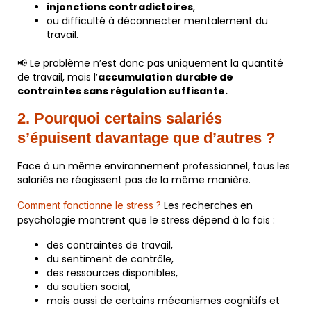
injonctions contradictoires
,
ou difficulté à déconnecter mentalement du
travail.
📢 Le problème n’est donc pas uniquement la quantité
de travail, mais l’
accumulation durable de
contraintes sans régulation suffisante.
2. Pourquoi certains salariés
s’épuisent davantage que d’autres
?
Face à un même environnement professionnel, tous les
salariés ne réagissent pas de la même manière.
Les recherches en
Comment fonctionne le stress ?
psychologie montrent que le stress dépend à la fois :
des contraintes de travail,
du sentiment de contrôle,
des ressources disponibles,
du soutien social,
mais aussi de certains mécanismes cognitifs et