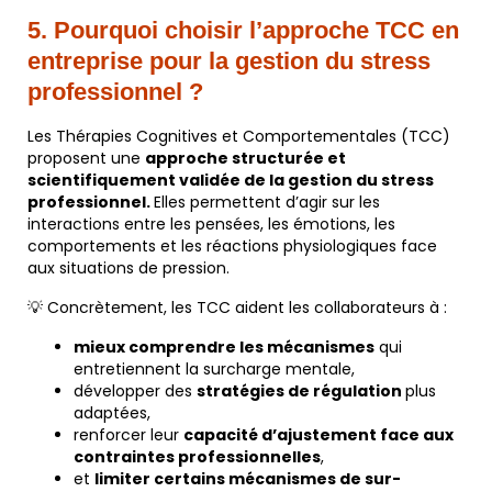
5.
Pourquoi choisir l’approche TCC en
entreprise pour la gestion du stress
professionnel ?
Les Thérapies Cognitives et Comportementales (TCC)
proposent une
approche structurée et
scientifiquement validée de la gestion du stress
professionnel.
Elles permettent d’agir sur les
interactions entre les pensées, les émotions, les
comportements et les réactions physiologiques face
aux situations de pression.
💡 Concrètement, les TCC aident les collaborateurs à :
mieux comprendre les mécanismes
qui
entretiennent la surcharge mentale,
développer des
stratégies de régulation
plus
adaptées,
renforcer leur
capacité d’ajustement face aux
contraintes professionnelles
,
et
limiter certains mécanismes de sur-