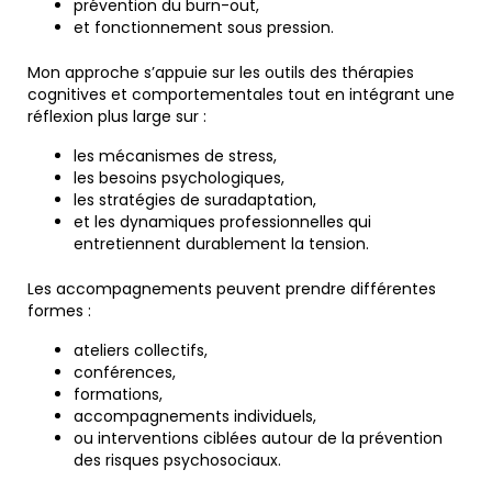
prévention du burn-out,
et fonctionnement sous pression.
Mon approche s’appuie sur les outils des thérapies
cognitives et comportementales tout en intégrant une
réflexion plus large sur :
les mécanismes de stress,
les besoins psychologiques,
les stratégies de suradaptation,
et les dynamiques professionnelles qui
entretiennent durablement la tension.
Les accompagnements peuvent prendre différentes
formes :
ateliers collectifs,
conférences,
formations,
accompagnements individuels,
ou interventions ciblées autour de la prévention
des risques psychosociaux.