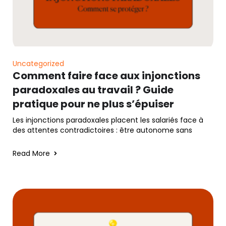
Uncategorized
Comment faire face aux injonctions
paradoxales au travail ? Guide
pratique pour ne plus s’épuiser
Les injonctions paradoxales placent les salariés face à
des attentes contradictoires : être autonome sans
Read More