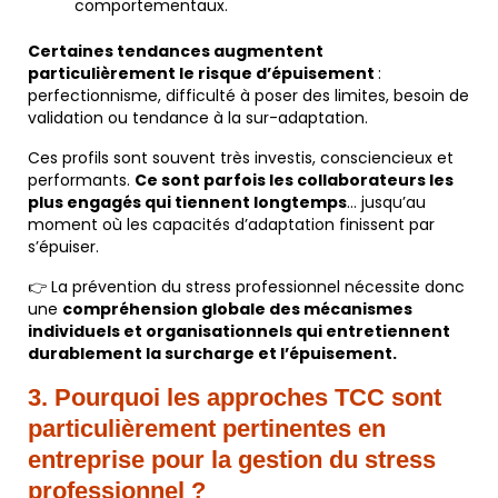
comportementaux.
Certaines tendances augmentent
particulièrement le risque d’épuisement
:
perfectionnisme, difficulté à poser des limites, besoin de
validation ou tendance à la sur-adaptation.
Ces profils sont souvent très investis, consciencieux et
performants.
Ce sont parfois les collaborateurs les
plus engagés qui tiennent longtemps
… jusqu’au
moment où les capacités d’adaptation finissent par
s’épuiser.
👉 La prévention du stress professionnel nécessite donc
une
compréhension globale des mécanismes
individuels et organisationnels qui entretiennent
durablement la surcharge et l’épuisement.
3. Pourquoi les approches TCC sont
particulièrement pertinentes en
entreprise pour la gestion du stress
professionnel
?