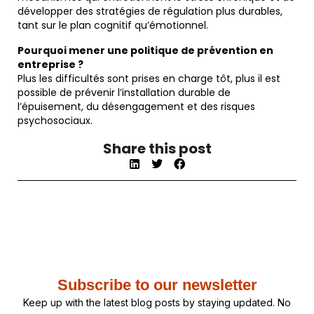
développer des stratégies de régulation plus durables,
tant sur le plan cognitif qu’émotionnel.
Pourquoi mener une politique de prévention en
entreprise ?
Plus les difficultés sont prises en charge tôt, plus il est
possible de prévenir l’installation durable de
l’épuisement, du désengagement et des risques
psychosociaux.
Share this post
Subscribe to our newsletter
Keep up with the latest blog posts by staying updated. No