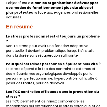
L’objectif est d’
aider les organisations à développer
des modes de fonctionnement plus durables et
plus protecteurs
face aux exigences professionnelles
actuelles.
En résumé
Le stress professionnel est-il toujours un problème
?
Non. Le stress peut avoir une fonction adaptative
ponctuelle. Il devient problématique lorsqu’il s’installe
dans la durée sans récupération suffisante.
Pourquoi certaines personnes s’épuisent plus vite ?
Le stress dépend à la fois des contraintes externes et
des mécanismes psychologiques développés par la
personne : perfectionnisme, hypercontrôle, difficulté à
poser des limites, peur de décevoir…
Les TCC sont-elles efficaces dans la prévention du
stress ?
Les TCC permettent de mieux comprendre les
mécanismes qui entretiennent le stress chronique et de