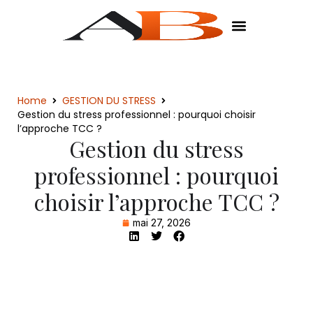
Home
GESTION DU STRESS
Gestion du stress professionnel : pourquoi choisir
l’approche TCC ?
Gestion du stress
professionnel : pourquoi
choisir l’approche TCC ?
mai 27, 2026