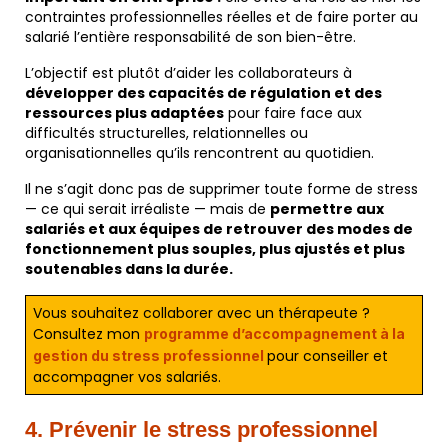
contraintes professionnelles réelles et de faire porter au
salarié l’entière responsabilité de son bien-être.
L’objectif est plutôt d’aider les collaborateurs à
développer des capacités de régulation et des
ressources plus adaptées
pour faire face aux
difficultés structurelles, relationnelles ou
organisationnelles qu’ils rencontrent au quotidien.
Il ne s’agit donc pas de supprimer toute forme de stress
— ce qui serait irréaliste — mais de
permettre aux
salariés et aux équipes de retrouver des modes de
fonctionnement plus souples, plus ajustés et plus
soutenables dans la durée.
Vous souhaitez collaborer avec un thérapeute ?
Consultez mon
programme d’accompagnement à la
pour conseiller et
gestion du stress professionnel
accompagner vos salariés.
4. Prévenir le stress professionnel