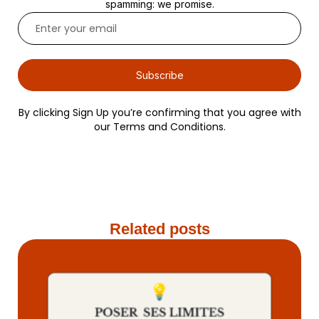
spamming: we promise.
Subscribe
By clicking Sign Up you’re confirming that you agree with
our Terms and Conditions.
Related posts