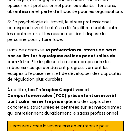
épuisement professionnel pour les salariés ; tensions,
absentéisme et perte d’efficacité pour les organisations.
💡 En psychologie du travail, le stress professionnel
correspond avant tout à un déséquilibre durable entre
les contraintes et les ressources dont dispose la
personne pour y faire face.
Dans ce contexte,
la prévention du stress ne peut
pas se limiter à quelques actions ponctuelles de
bien-être.
Elle implique de mieux comprendre les
mécanismes qui conduisent progressivement les
équipes à l’épuisement et de développer des capacités
de régulation plus durables.
À ce titre,
les Thérapies Cognitives et
Comportementales (TCC) présentent un intérêt
particulier en entreprise
grâce à des approches
concrètes, structurées et centrées sur les mécanismes
qui entretiennent durablement le stress professionnel.
Découvrez mes interventions en entreprise pour